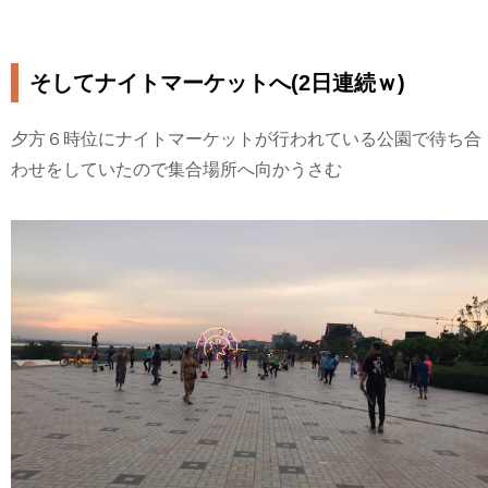
そしてナイトマーケットへ(2日連続ｗ)
夕方６時位にナイトマーケットが行われている公園で待ち合
わせをしていたので集合場所へ向かうさむ