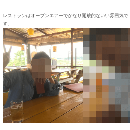
レストランはオープンエアーでかなり開放的ないい雰囲気で
す。