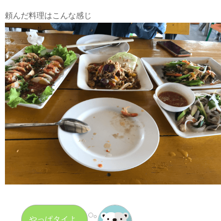
頼んだ料理はこんな感じ
やっぱタイよ