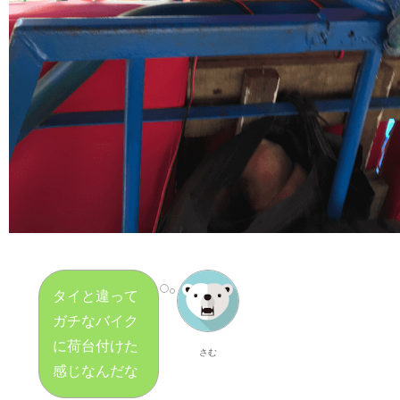
タイと違って
ガチなバイク
に荷台付けた
さむ
感じなんだな