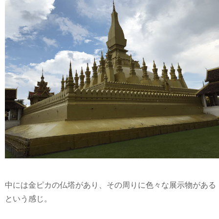
中には金ピカの仏塔があり、その周りに色々な展示物がある
という感じ。