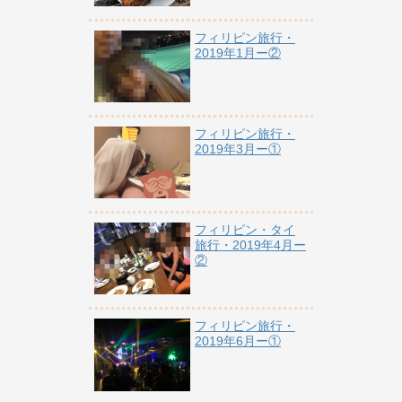
フィリピン旅行・
2019年1月ー②
フィリピン旅行・
2019年3月ー①
フィリピン・タイ
旅行・2019年4月ー
②
フィリピン旅行・
2019年6月ー①