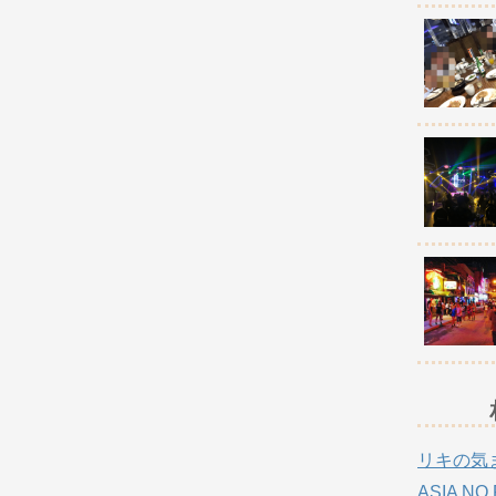
リキの気
ASIA NO